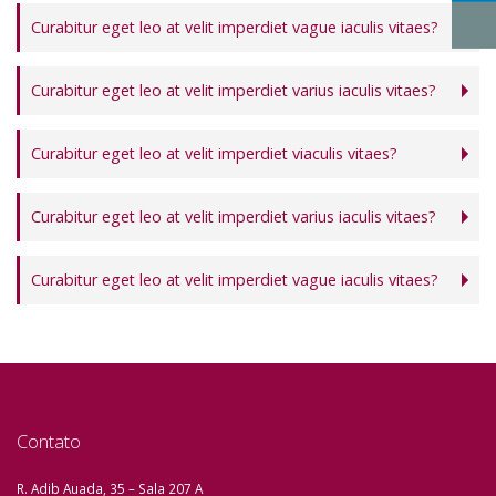
Curabitur eget leo at velit imperdiet vague iaculis vitaes?
Curabitur eget leo at velit imperdiet varius iaculis vitaes?
Curabitur eget leo at velit imperdiet viaculis vitaes?
Curabitur eget leo at velit imperdiet varius iaculis vitaes?
Curabitur eget leo at velit imperdiet vague iaculis vitaes?
Contato
R. Adib Auada, 35 – Sala 207 A