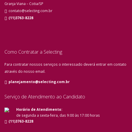
Granja Viana – Cotia/SP
contato@selecting.com.br
(11)3763-8228
Como Contratar a Selecting
Para contratar nossos serviços o interessado deverá entrar em contato
através do nosso email.
planejamento@selecting.com.br
Serviço de Atendimento ao Candidato
Horário de Atendimento:
de segunda a sexta-feira, das 9:00 às 17:00 horas
(11)3763-8228