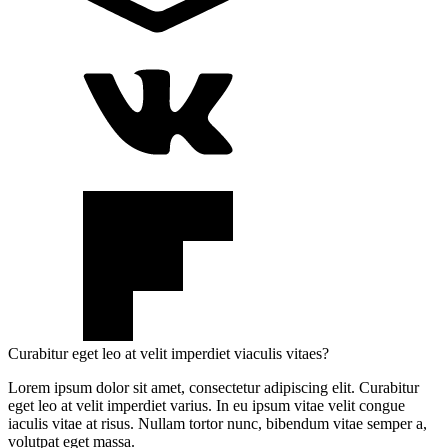
Curabitur eget leo at velit imperdiet viaculis vitaes?
Lorem ipsum dolor sit amet, consectetur adipiscing elit. Curabitur
eget leo at velit imperdiet varius. In eu ipsum vitae velit congue
iaculis vitae at risus. Nullam tortor nunc, bibendum vitae semper a,
volutpat eget massa.