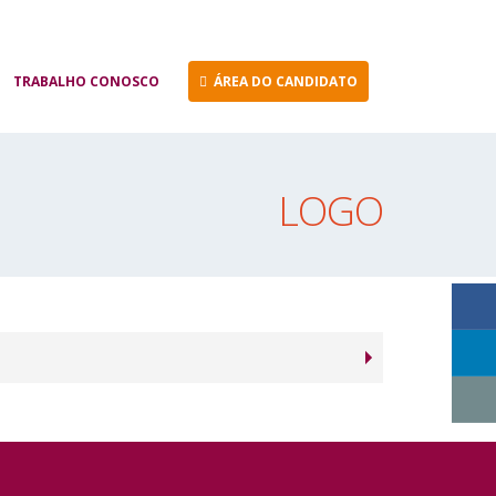
TRABALHO CONOSCO
ÁREA DO CANDIDATO
LOGO