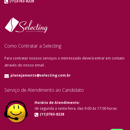
(11)3763-8228
Como Contratar a Selecting
Para contratar nossos serviços o interessado deverá entrar em contato
através do nosso email.
planejamento@selecting.com.br
Serviço de Atendimento ao Candidato
Horário de Atendimento:
de segunda a sexta-feira, das 9:00 às 17:00 horas
(11)3763-8228