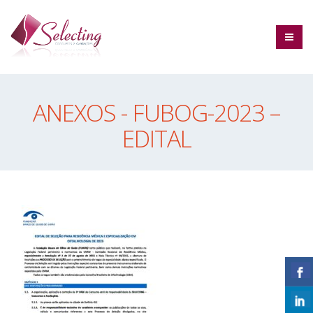
ANEXOS - FUBOG-2023 –
EDITAL