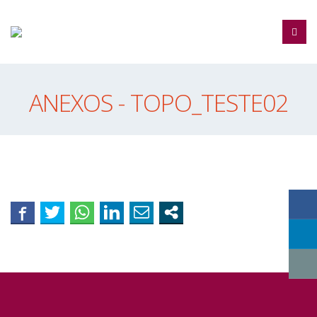
ANEXOS - TOPO_TESTE02