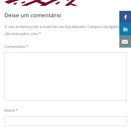
Deixe um comentário
O seu endereço de e-mail não será publicado.
Campos obrigatórios
são marcados com
*
Comentário
*
Nome
*