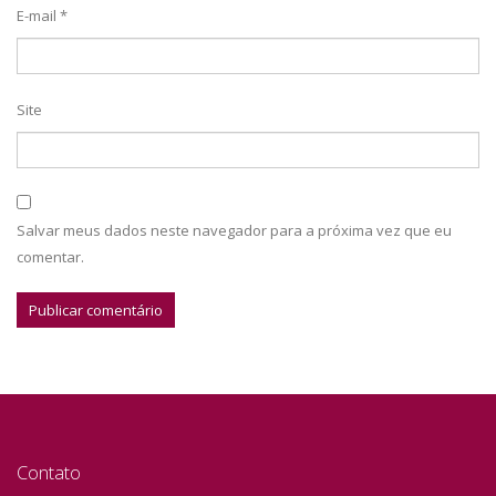
E-mail
*
Site
Salvar meus dados neste navegador para a próxima vez que eu
comentar.
Contato