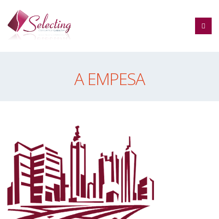
A EMPESA