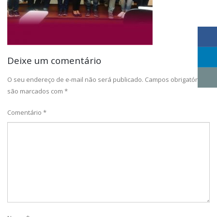
Deixe um comentário
O seu endereço de e-mail não será publicado.
Campos obrigatórios
são marcados com
*
Comentário
*