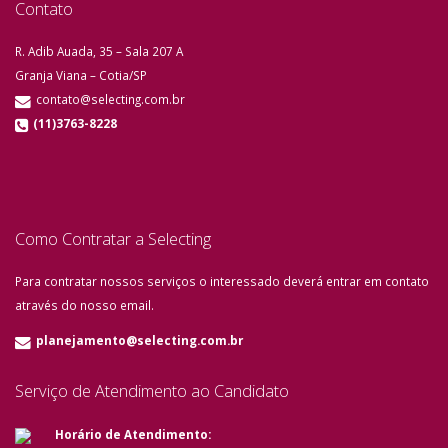
Contato
R. Adib Auada, 35 – Sala 207 A
Granja Viana – Cotia/SP
contato@selecting.com.br
(11)3763-8228
Como Contratar a Selecting
Para contratar nossos serviços o interessado deverá entrar em contato
através do nosso email.
planejamento@selecting.com.br
Serviço de Atendimento ao Candidato
Horário de Atendimento: