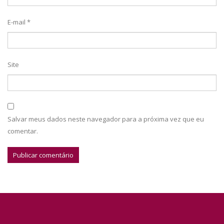
E-mail
*
Site
Salvar meus dados neste navegador para a próxima vez que eu
comentar.