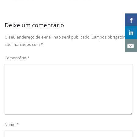
Deixe um comentário
O seu endereço de e-mail não será publicado.
Campos obrigatórios
são marcados com
*
Comentário
*
Nome
*