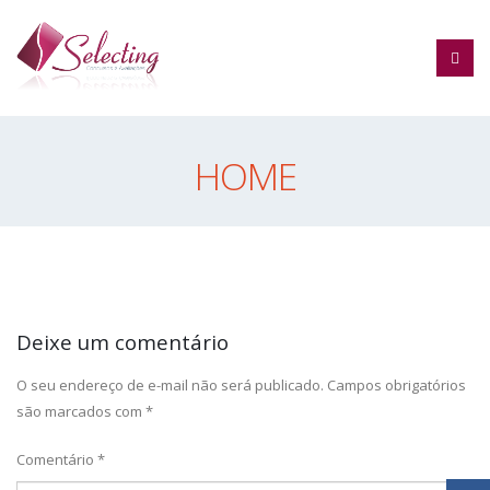
HOME
Deixe um comentário
O seu endereço de e-mail não será publicado.
Campos obrigatórios
são marcados com
*
Comentário
*