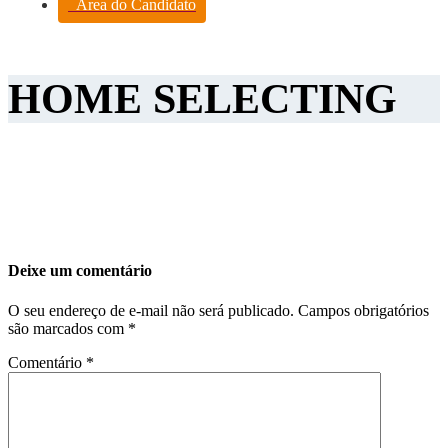
Área do Candidato
HOME SELECTING
Deixe um comentário
O seu endereço de e-mail não será publicado.
Campos obrigatórios
são marcados com
*
Comentário
*